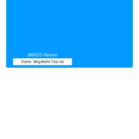
AKRIZO-Reisen
Daten: Skigebiete-Test.de