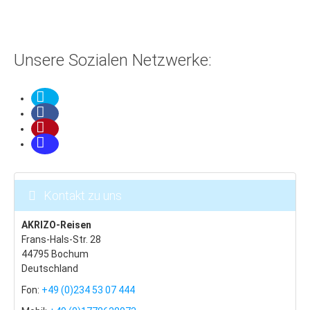
Unsere Sozialen Netzwerke:
Kontakt zu uns
AKRIZO-Reisen
Frans-Hals-Str. 28
44795 Bochum
Deutschland
Fon:
+49 (0)234 53 07 444