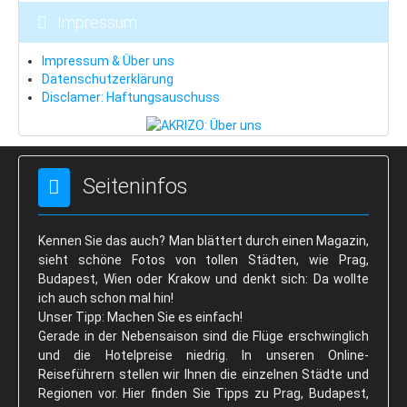
Impressum
Impressum & Über uns
Datenschutzerklärung
Disclamer: Haftungsauschuss
Seiteninfos
Kennen Sie das auch? Man blättert durch einen Magazin,
sieht schöne Fotos von tollen Städten, wie Prag,
Budapest, Wien oder Krakow und denkt sich: Da wollte
ich auch schon mal hin!
Unser Tipp: Machen Sie es einfach!
Gerade in der Nebensaison sind die Flüge erschwinglich
und die Hotelpreise niedrig. In unseren Online-
Reiseführern stellen wir Ihnen die einzelnen Städte und
Regionen vor. Hier finden Sie Tipps zu Prag, Budapest,